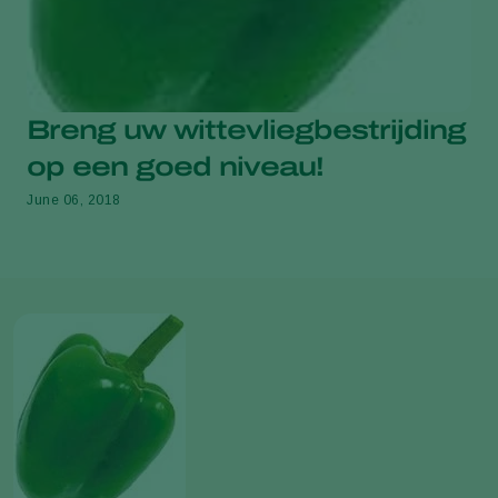
Breng uw wittevliegbestrijding
op een goed niveau!
June 06, 2018