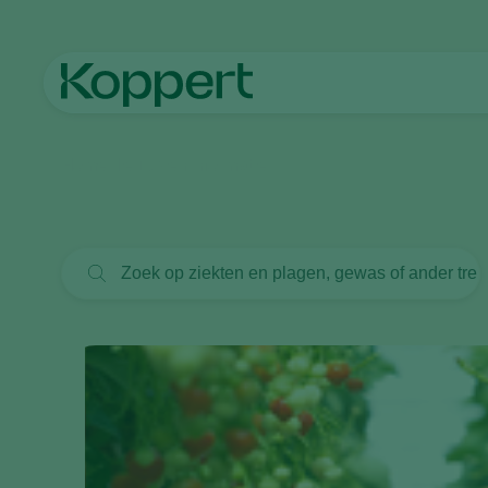
Home
Nieuws en informatie