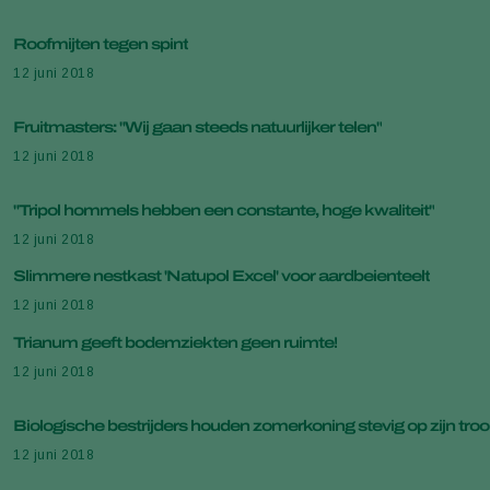
Roofmijten tegen spint
12 juni 2018
Fruitmasters: "Wij gaan steeds natuurlijker telen"
12 juni 2018
"Tripol hommels hebben een constante, hoge kwaliteit"
12 juni 2018
Slimmere nestkast 'Natupol Excel' voor aardbeienteelt
12 juni 2018
Trianum geeft bodemziekten geen ruimte!
12 juni 2018
Biologische bestrijders houden zomerkoning stevig op zijn tro
12 juni 2018