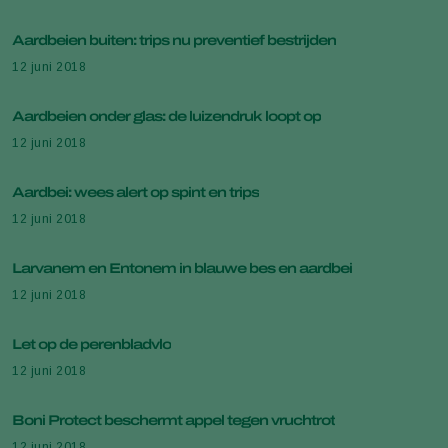
Aardbeien buiten: trips nu preventief bestrijden
12 juni 2018
Aardbeien onder glas: de luizendruk loopt op
12 juni 2018
Aardbei: wees alert op spint en trips
12 juni 2018
Larvanem en Entonem in blauwe bes en aardbei
12 juni 2018
Let op de perenbladvlo
12 juni 2018
Boni Protect beschermt appel tegen vruchtrot
12 juni 2018