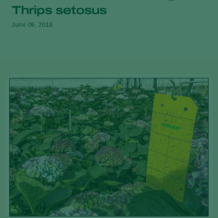
Thrips setosus
June 06, 2018