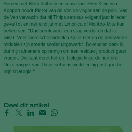
Samen met Mark Kolbach en consultant Ellen Klein van
Koppert houdt Pieter van de Ven de vinger aan de pols. Van
de Ven verwacht dat hij Thrips setosus volgend jaar in ieder
geval tot en met eind juli met Limonica of Montdo-Mite kan
beheersen. "Dan ben ik weer een stap verder en dat is
winst. Veel chemische middelen zijn er niet en de bestaande
middelen zijn steeds sneller uitgewerkt. Bovendien denk ik
dat mijn afnemers op termijn om een residuvrij product gaan
vragen. Die kant moet het op, biologie krijgt de hoofdrol.
Onze aanpak van Thrips setosus werkt en hij past goed in
mijn strategie."
Deel dit artikel