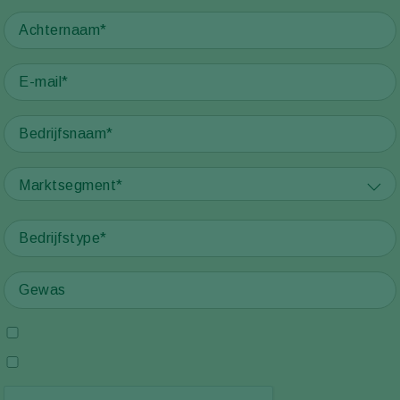
Marktsegment*