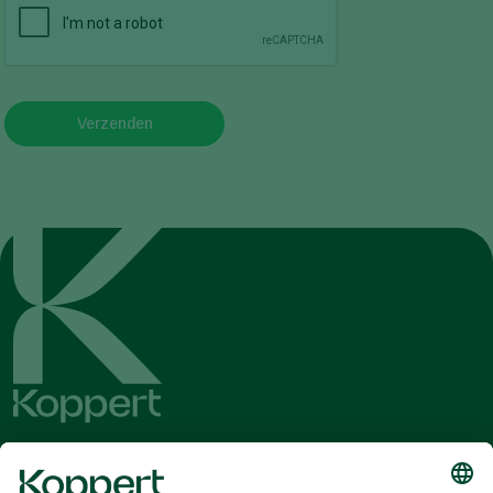
Verzenden