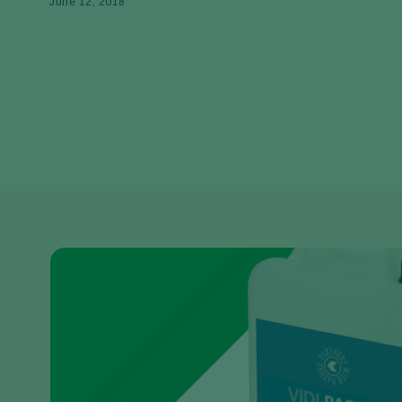
June 12, 2018