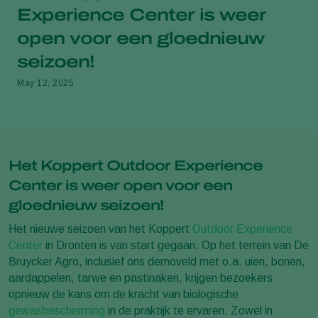
Experience Center is weer
open voor een gloednieuw
seizoen!
May 12, 2025
Het Koppert Outdoor Experience
Center is weer open voor een
gloednieuw seizoen!
Het nieuwe seizoen van het Koppert
Outdoor Experience
Center
in Dronten is van start gegaan. Op het terrein van De
Bruycker Agro, inclusief ons demoveld met o.a. uien, bonen,
aardappelen, tarwe en pastinaken, krijgen bezoekers
opnieuw de kans om de kracht van biologische
gewasbescherming
in de praktijk te ervaren. Zowel in