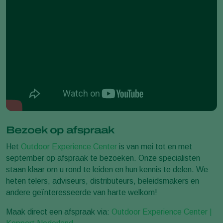
Bezoek op afspraak
Het
Outdoor Experience Center
is van mei tot en met
september op afspraak te bezoeken. Onze specialisten
staan klaar om u rond te leiden en hun kennis te delen. We
heten telers, adviseurs, distributeurs, beleidsmakers en
andere geïnteresseerde van harte welkom!
Maak direct een afspraak via:
Outdoor Experience Center |