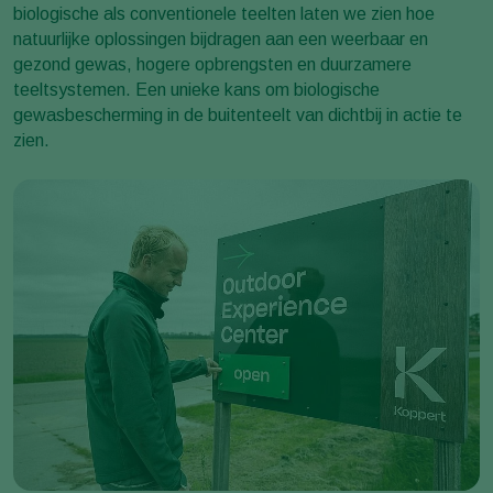
biologische als conventionele teelten laten we zien hoe
natuurlijke oplossingen bijdragen aan een weerbaar en
gezond gewas, hogere opbrengsten en duurzamere
teeltsystemen. Een unieke kans om biologische
gewasbescherming in de buitenteelt van dichtbij in actie te
zien.