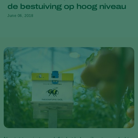
de bestuiving op hoog niveau
June 06, 2018