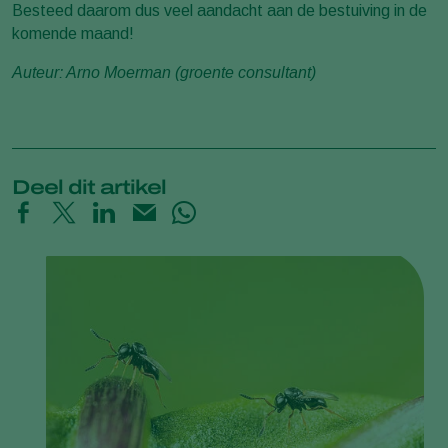
Besteed daarom dus veel aandacht aan de bestuiving in de
komende maand!
Auteur: Arno Moerman (groente consultant)
Deel dit artikel