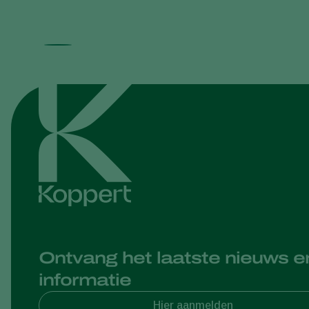
Ontvang het laatste nieuws e
informatie
Hier aanmelden