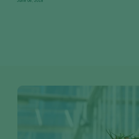
June 06, 2018