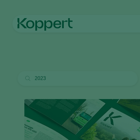
Home
Nieuws en informatie