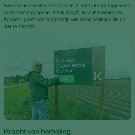
Na een succesvol eerste seizoen, is het
Outdoor Experience
Centre
weer geopend. Frank Druyff, accountmanager bij
Koppert, geeft een voorproefje van de oplossingen die dit
jaar te zien zijn.
Kracht van herhaling