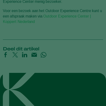
Experience Center
menig bezoeker.
Voor een bezoek aan het
Outdoor Experience Centre
kunt u
een afspraak maken via
Outdoor Experience Center |
Koppert Nederland
Deel dit artikel