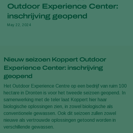
Outdoor Experience Center:
inschrijving geopend
May 22, 2024
Nieuw seizoen Koppert Outdoor
Experience Center: inschrijving
geopend
Het
Outdoor Experience Centre
op een bedrijf van ruim 100
hectare in Dronten is voor het tweede seizoen geopend. In
samenwerking met de teler laat Koppert hier haar
biologische oplossingen zien, in zowel biologische als
conventionele gewassen. Ook dit seizoen zullen zowel
nieuwe als vertrouwde oplossingen getoond worden in
verschillende gewassen.