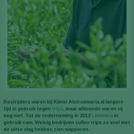
Bestrijders waren bij Könst Alstroemeria al langere
tijd in gebruik tegen
trips
, maar afdoende waren zij
nog niet. Tot de onderneming in 2012
Limonica
in
gebruik nam. Weinig bedrijven zullen trips zo snel met
de witte vlag hebben zien wapperen.