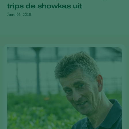
trips de showkas uit
June 06, 2018