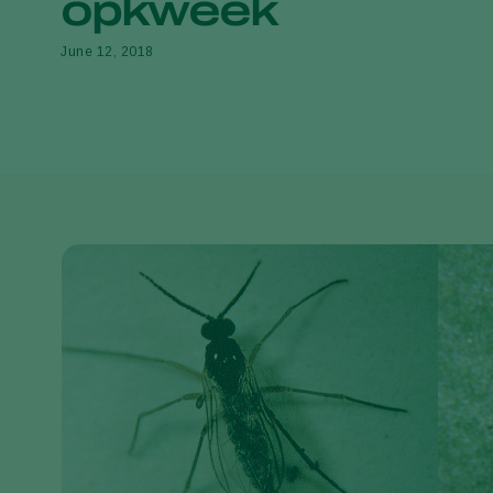
opkweek
June 12, 2018