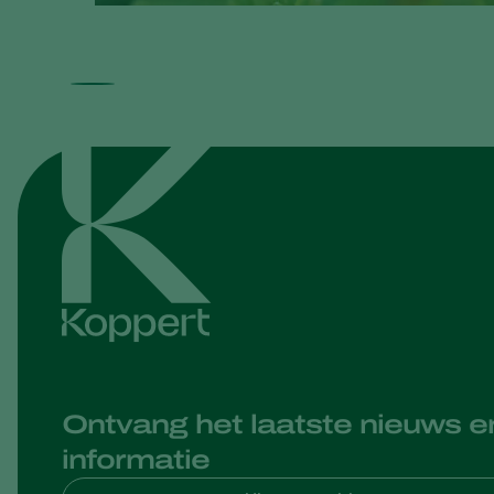
Ontvang het laatste nieuws e
informatie