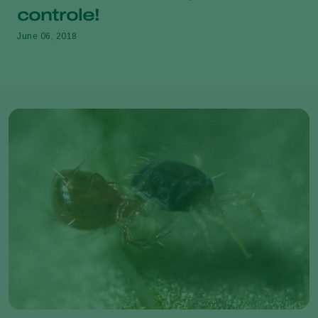
controle!
June 06, 2018