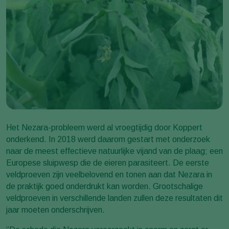
Het Nezara-probleem werd al vroegtijdig door Koppert
onderkend. In 2018 werd daarom gestart met onderzoek
naar de meest effectieve natuurlijke vijand van de plaag; een
Europese sluipwesp die de eieren parasiteert. De eerste
veldproeven zijn veelbelovend en tonen aan dat Nezara in
de praktijk goed onderdrukt kan worden. Grootschalige
veldproeven in verschillende landen zullen deze resultaten dit
jaar moeten onderschrijven.