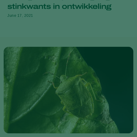
stinkwants in ontwikkeling
June 17, 2021