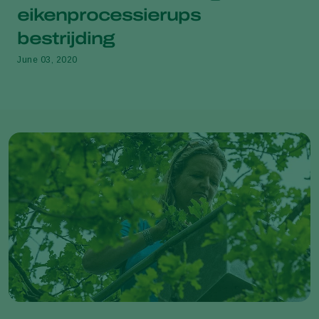
eikenprocessierups
bestrijding
June 03, 2020