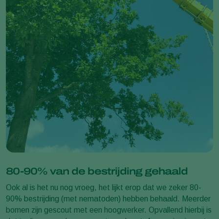
80-90% van de bestrijding gehaald
Ook al is het nu nog vroeg, het lijkt erop dat we zeker 80-
90% bestrijding (met nematoden) hebben behaald. Meerder
bomen zijn gescout met een hoogwerker. Opvallend hierbij is