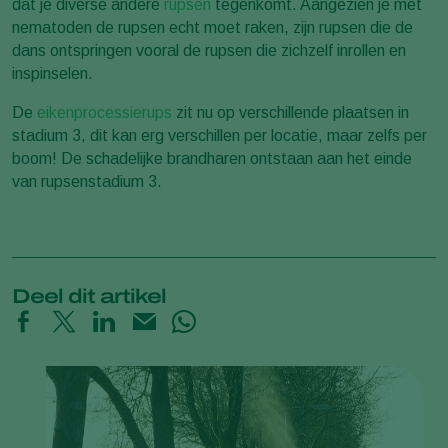
dat je diverse andere
rupsen
tegenkomt. Aangezien je met
nematoden de rupsen echt moet raken, zijn rupsen die de
dans ontspringen vooral de rupsen die zichzelf inrollen en
inspinselen.
De
eikenprocessierups
zit nu op verschillende plaatsen in
stadium 3, dit kan erg verschillen per locatie, maar zelfs per
boom! De schadelijke brandharen ontstaan aan het einde
van rupsenstadium 3.
Deel dit artikel