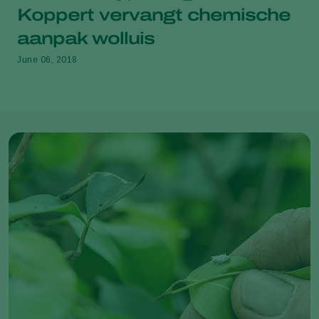
Koppert vervangt chemische
aanpak wolluis
June 06, 2018