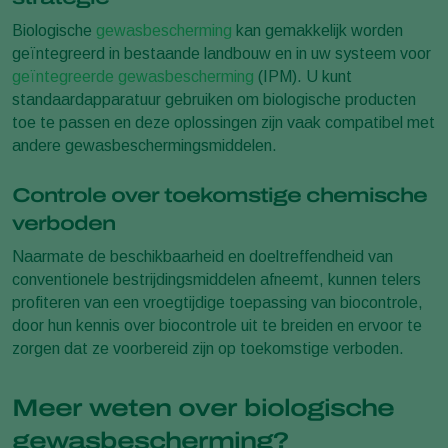
Biologische
gewasbescherming
kan gemakkelijk worden
geïntegreerd in bestaande landbouw en in uw systeem voor
geïntegreerde gewasbescherming
(IPM). U kunt
standaardapparatuur gebruiken om biologische producten
toe te passen en deze oplossingen zijn vaak compatibel met
andere gewasbeschermingsmiddelen.
Controle over toekomstige chemische
verboden
Naarmate de beschikbaarheid en doeltreffendheid van
conventionele bestrijdingsmiddelen afneemt, kunnen telers
profiteren van een vroegtijdige toepassing van biocontrole,
door hun kennis over biocontrole uit te breiden en ervoor te
zorgen dat ze voorbereid zijn op toekomstige verboden.
Meer weten over biologische
gewasbescherming?