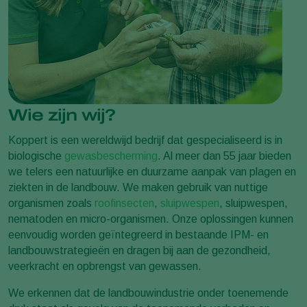
Wie zijn wij?
Koppert is een wereldwijd bedrijf dat gespecialiseerd is in
biologische
gewasbescherming
. Al meer dan 55 jaar bieden
we telers een natuurlijke en duurzame aanpak van plagen en
ziekten in de landbouw. We maken gebruik van nuttige
organismen zoals
roofinsecten
,
sluipwespen
, sluipwespen,
nematoden en micro-organismen. Onze oplossingen kunnen
eenvoudig worden geïntegreerd in bestaande IPM- en
landbouwstrategieën en dragen bij aan de gezondheid,
veerkracht en opbrengst van gewassen.
We erkennen dat de landbouwindustrie onder toenemende