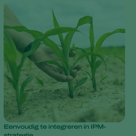
Eenvoudig te integreren in IPM-
strategie