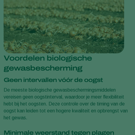
Voordelen biologische
gewasbescherming
Geen intervallen vóór de oogst
De meeste biologische gewasbeschermingsmiddelen
vereisen geen oogstinterval, waardoor je meer flexibiliteit
hebt bij het oogsten. Deze controle over de timing van de
oogst kan leiden tot een hogere kwaliteit en opbrengst van
het gewas.
Minimale weerstand tegen plagen