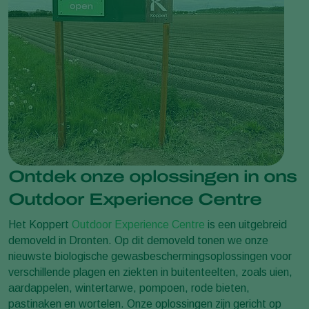
Ontdek onze oplossingen in ons
Outdoor Experience Centre
Het Koppert
Outdoor Experience Centre
is een uitgebreid
demoveld in Dronten. Op dit demoveld tonen we onze
nieuwste biologische gewasbeschermingsoplossingen voor
verschillende plagen en ziekten in buitenteelten, zoals uien,
aardappelen, wintertarwe, pompoen, rode bieten,
pastinaken en wortelen. Onze oplossingen zijn gericht op