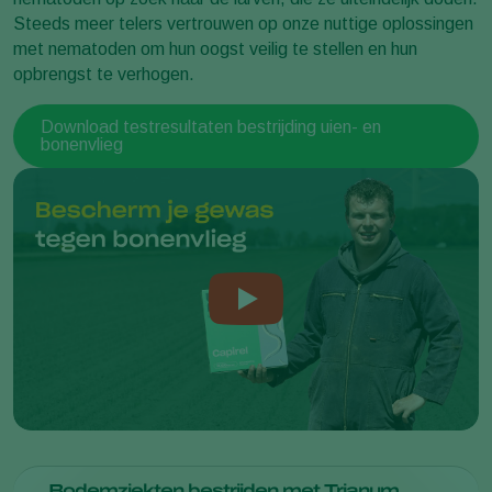
Steeds meer telers vertrouwen op onze nuttige oplossingen
met nematoden om hun oogst veilig te stellen en hun
opbrengst te verhogen.
Download testresultaten bestrijding uien- en
bonenvlieg
Bodemziekten bestrijden met Trianum