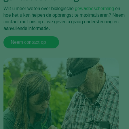
Wilt u meer weten over biologische
gewasbescherming
en
hoe het u kan helpen de opbrengst te maximaliseren? Neem
contact met ons op - we geven u graag ondersteuning en
aanvullende informatie.
Neem contact op