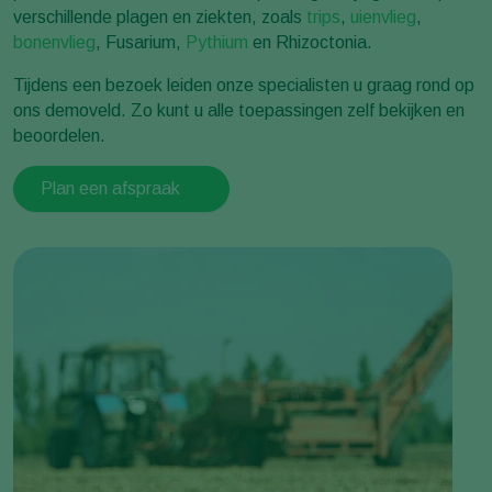
verschillende plagen en ziekten, zoals
trips
,
uienvlieg
,
bonenvlieg
, Fusarium,
Pythium
en Rhizoctonia.
Tijdens een bezoek leiden onze specialisten u graag rond op
ons demoveld. Zo kunt u alle toepassingen zelf bekijken en
beoordelen.
Plan een afspraak