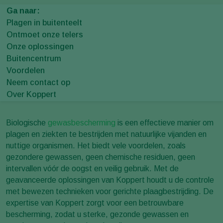
Ga naar:
Plagen in buitenteelt
Ontmoet onze telers
Onze oplossingen
Buitencentrum
Voordelen
Neem contact op
Over Koppert
Biologische
gewasbescherming
is een effectieve manier om
plagen en ziekten te bestrijden met natuurlijke vijanden en
nuttige organismen. Het biedt vele voordelen, zoals
gezondere gewassen, geen chemische residuen, geen
intervallen vóór de oogst en veilig gebruik. Met de
geavanceerde oplossingen van Koppert houdt u de controle
met bewezen technieken voor gerichte plaagbestrijding. De
expertise van Koppert zorgt voor een betrouwbare
bescherming, zodat u sterke, gezonde gewassen en