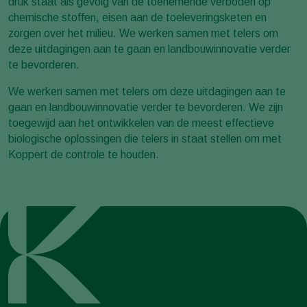
druk staat als gevolg van de toenemende verboden op
chemische stoffen, eisen aan de toeleveringsketen en
zorgen over het milieu. We werken samen met telers om
deze uitdagingen aan te gaan en landbouwinnovatie verder
te bevorderen.
We werken samen met telers om deze uitdagingen aan te
gaan en landbouwinnovatie verder te bevorderen. We zijn
toegewijd aan het ontwikkelen van de meest effectieve
biologische oplossingen die telers in staat stellen om met
Koppert de controle te houden.