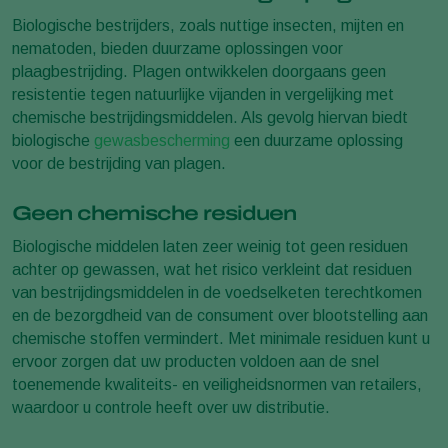
Biologische bestrijders, zoals nuttige insecten, mijten en
nematoden, bieden duurzame oplossingen voor
plaagbestrijding. Plagen ontwikkelen doorgaans geen
resistentie tegen natuurlijke vijanden in vergelijking met
chemische bestrijdingsmiddelen. Als gevolg hiervan biedt
biologische
gewasbescherming
een duurzame oplossing
voor de bestrijding van plagen.
Geen chemische residuen
Biologische middelen laten zeer weinig tot geen residuen
achter op gewassen, wat het risico verkleint dat residuen
van bestrijdingsmiddelen in de voedselketen terechtkomen
en de bezorgdheid van de consument over blootstelling aan
chemische stoffen vermindert. Met minimale residuen kunt u
ervoor zorgen dat uw producten voldoen aan de snel
toenemende kwaliteits- en veiligheidsnormen van retailers,
waardoor u controle heeft over uw distributie.