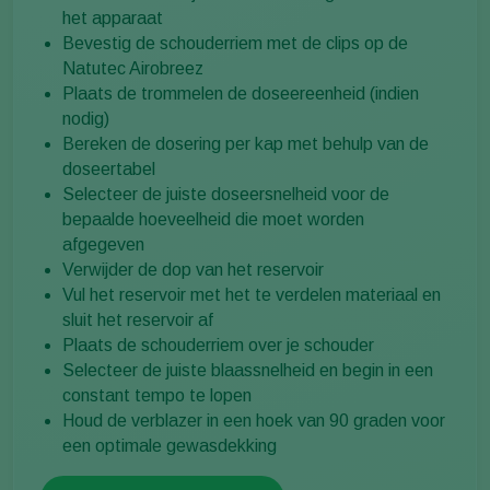
het apparaat
Bevestig de schouderriem met de clips op de
Natutec Airobreez
Plaats de trommelen de doseereenheid (indien
nodig)
Bereken de dosering per kap met behulp van de
doseertabel
Selecteer de juiste doseersnelheid voor de
bepaalde hoeveelheid die moet worden
afgegeven
Verwijder de dop van het reservoir
Vul het reservoir met het te verdelen materiaal en
sluit het reservoir af
Plaats de schouderriem over je schouder
Selecteer de juiste blaassnelheid en begin in een
constant tempo te lopen
Houd de verblazer in een hoek van 90 graden voor
een optimale gewasdekking