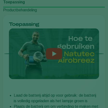
Toepassing
Productbehandeling
Toepassing
Laad de batterij altijd op voor gebruik: de batterij
is volledig opgeladen als het lampje groen is
Plaats de batterij om om verbinding te maken met