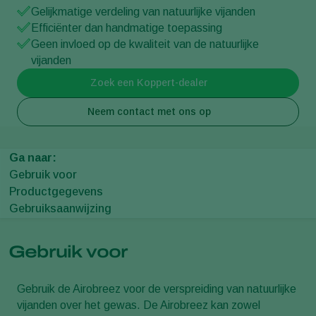
Gelijkmatige verdeling van natuurlijke vijanden
Efficiënter dan handmatige toepassing
Geen invloed op de kwaliteit van de natuurlijke
vijanden
Zoek een Koppert-dealer
Neem contact met ons op
Ga naar:
Gebruik voor
Productgegevens
Gebruiksaanwijzing
Gebruik voor
Gebruik de Airobreez voor de verspreiding van natuurlijke
vijanden over het gewas. De Airobreez kan zowel