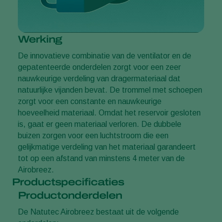
Werking
De innovatieve combinatie van de ventilator en de
gepatenteerde onderdelen zorgt voor een zeer
nauwkeurige verdeling van dragermateriaal dat
natuurlijke vijanden bevat. De trommel met schoepen
zorgt voor een constante en nauwkeurige
hoeveelheid materiaal. Omdat het reservoir gesloten
is, gaat er geen materiaal verloren. De dubbele
buizen zorgen voor een luchtstroom die een
gelijkmatige verdeling van het materiaal garandeert
tot op een afstand van minstens 4 meter van de
Airobreez.
Productspecificaties
Productonderdelen
De Natutec Airobreez bestaat uit de volgende