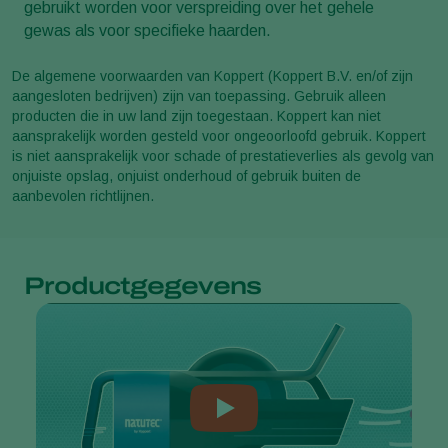
gebruikt worden voor verspreiding over het gehele
gewas als voor specifieke haarden.
De algemene voorwaarden van Koppert (Koppert B.V. en/of zijn
aangesloten bedrijven) zijn van toepassing. Gebruik alleen
producten die in uw land zijn toegestaan. Koppert kan niet
aansprakelijk worden gesteld voor ongeoorloofd gebruik. Koppert
is niet aansprakelijk voor schade of prestatieverlies als gevolg van
onjuiste opslag, onjuist onderhoud of gebruik buiten de
aanbevolen richtlijnen.
Productgegevens