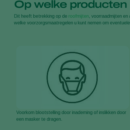
Op welke producten h
Dit heeft betrekking op de
roofmijten
, voorraadmijten en
welke voorzorgsmaatregelen u kunt nemen om eventuele 
Voorkom blootstelling door inademing of inslikken door
een masker te dragen.