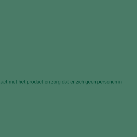
ntact met het product en zorg dat er zich geen personen in