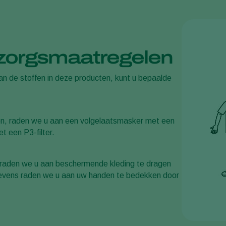
orzorgsmaatregelen
an de stoffen in deze producten, kunt u bepaalde
men, raden we u aan een volgelaatsmasker met een
t een P3-filter.
n, raden we u aan beschermende kleding te dragen
Tevens raden we u aan uw handen te bedekken door