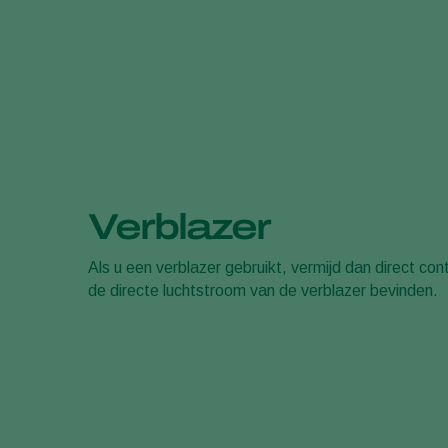
Verblazer
Als u een verblazer gebruikt, vermijd dan direct co
de directe luchtstroom van de verblazer bevinden.