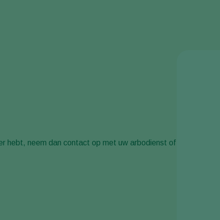
er hebt, neem dan contact op met uw arbodienst of