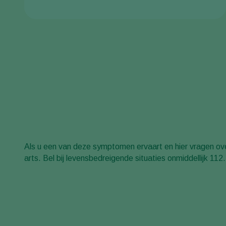
Als u een van deze symptomen ervaart en hier vragen ov
arts. Bel bij levensbedreigende situaties onmiddellijk 112.