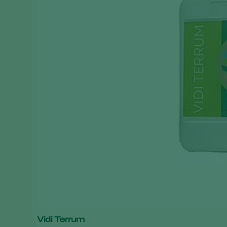
Vidi Terrum