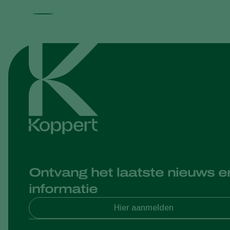
Ontvang het laatste nieuws e
informatie
Hier aanmelden