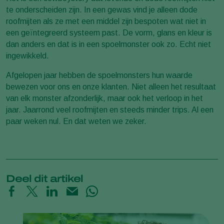
te onderscheiden zijn. In een gewas vind je alleen dode
roofmijten als ze met een middel zijn bespoten wat niet in
een geïntegreerd systeem past. De vorm, glans en kleur is
dan anders en dat is in een spoelmonster ook zo. Echt niet
ingewikkeld.
Afgelopen jaar hebben de spoelmonsters hun waarde
bewezen voor ons en onze klanten. Niet alleen het resultaat
van elk monster afzonderlijk, maar ook het verloop in het
jaar. Jaarrond veel roofmijten en steeds minder trips. Al een
paar weken nul. En dat weten we zeker.
Deel dit artikel