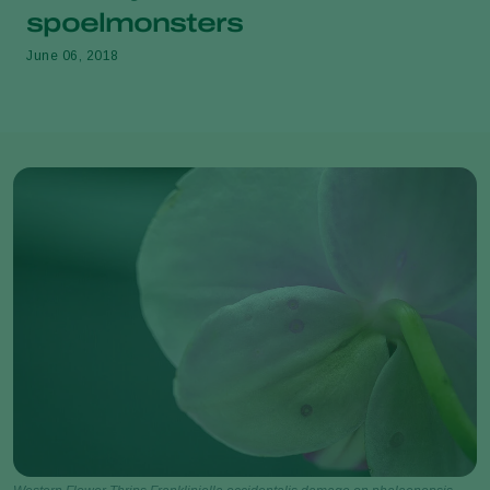
spoelmonsters
June 06, 2018