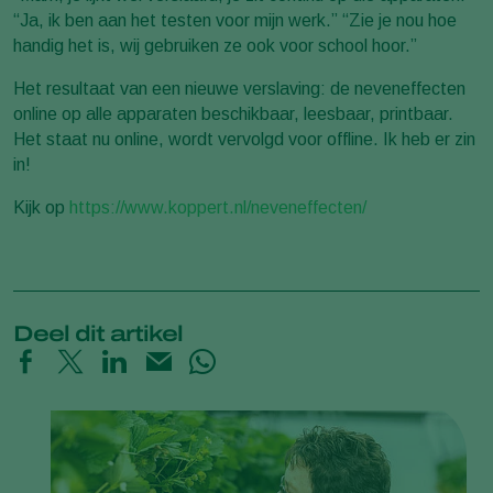
“Ja, ik ben aan het testen voor mijn werk.” “Zie je nou hoe
handig het is, wij gebruiken ze ook voor school hoor.”
Het resultaat van een nieuwe verslaving: de neveneffecten
online op alle apparaten beschikbaar, leesbaar, printbaar.
Het staat nu online, wordt vervolgd voor offline. Ik heb er zin
in!
Kijk op
https://www.koppert.nl/neveneffecten/
Deel dit artikel