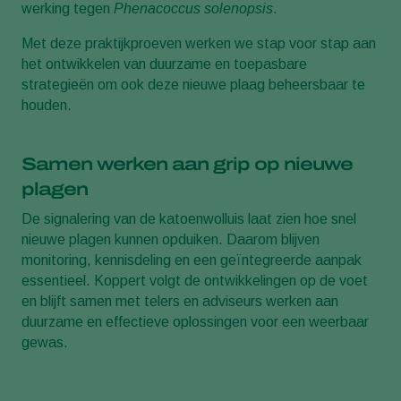
werking tegen
Phenacoccus solenopsis
.
Met deze praktijkproeven werken we stap voor stap aan
het ontwikkelen van duurzame en toepasbare
strategieën om ook deze nieuwe plaag beheersbaar te
houden.
Samen werken aan grip op nieuwe
plagen
De signalering van de katoenwolluis laat zien hoe snel
nieuwe plagen kunnen opduiken. Daarom blijven
monitoring, kennisdeling en een geïntegreerde aanpak
essentieel. Koppert volgt de ontwikkelingen op de voet
en blijft samen met telers en adviseurs werken aan
duurzame en effectieve oplossingen voor een weerbaar
gewas.