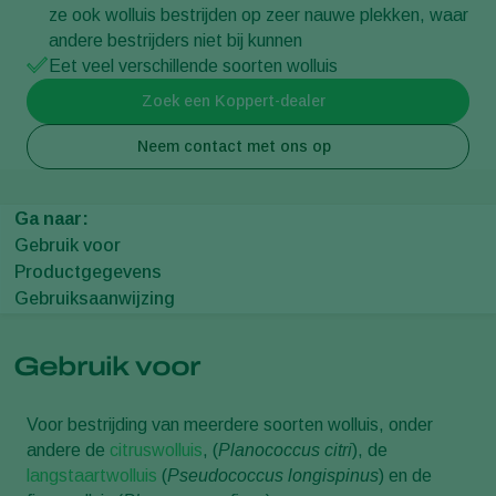
ze ook wolluis bestrijden op zeer nauwe plekken, waar
andere bestrijders niet bij kunnen
Eet veel verschillende soorten wolluis
Zoek een Koppert-dealer
Neem contact met ons op
Ga naar:
Gebruik voor
Productgegevens
Gebruiksaanwijzing
Gebruik voor
Voor bestrijding van meerdere soorten wolluis, onder
andere de
citruswolluis
, (
Planococcus citri
), de
langstaartwolluis
(
Pseudococcus longispinus
) en de