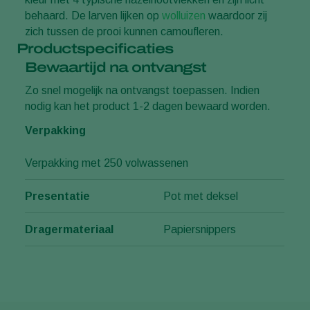
behaard. De larven lijken op
wolluizen
waardoor zij
zich tussen de prooi kunnen camoufleren.
Productspecificaties
Bewaartijd na ontvangst
Zo snel mogelijk na ontvangst toepassen. Indien
nodig kan het product 1-2 dagen bewaard worden.
Verpakking
Verpakking met 250 volwassenen
Presentatie
Pot met deksel
Dragermateriaal
Papiersnippers