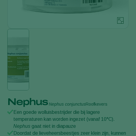
Nephus
Nephus conjunctus
Roofkevers
Een goede wolluisbestrijder die bij lagere
temperaturen kan worden ingezet (vanaf 10°C).
Nephus
gaat niet in diapauze
Doordat de lieveheersbeestjes zeer klein zijn, kunnen