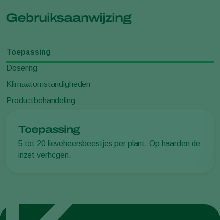
Gebruiksaanwijzing
Toepassing
Dosering
Klimaatomstandigheden
Productbehandeling
Toepassing
5 tot 20 lieveheersbeestjes per plant. Op haarden de
inzet verhogen.