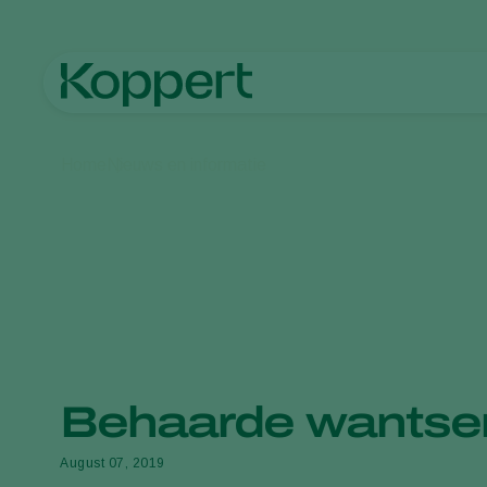
Home
Nieuws en informatie
Behaarde wantse
August 07, 2019