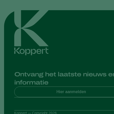
Ontvang het laatste nieuws e
informatie
Hier aanmelden
Koppert
Copyright 2026