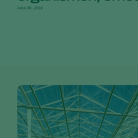
June 06, 2018