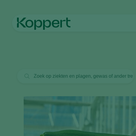
Home
Nieuws en informatie