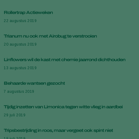
Rollertrap Actieweken
22 augustus 2019
Trianum nu ook met Airobug te verstrooien
20 augustus 2019
Linflowers wil de kast met chemie jaarrond dichthouden
13 augustus 2019
Behaarde wantsen gezocht
7 augustus 2019
Tijdig inzetten van Limonica tegen witte vlieg in aardbei
29 juli 2019
Tripsbestrijding in roos, maar vergeet ook spint niet
19 juli 2019