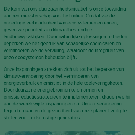
De kern van ons duurzaamheidsinitiatief is onze toewijding
aan rentmeesterschap voor het milieu. Omdat we de
onderlinge verbondenheid van ecosystemen erkennen,
geven we prioriteit aan klimaatbestendige
landbouwpraktijken. Door natuurlijke oplossingen te bieden,
beperken we het gebruik van schadelijke chemicaliën en
verminderen we de vervuiling, waardoor de integriteit van
onze ecosystemen behouden blijft.
Onze inspanningen strekken zich uit tot het beperken van
klimaatverandering door het verminderen van
energieverbruik en emissies in de hele toeleveringsketen.
Door duurzame energiebronnen te omarmen en
emissiereductiestrategieën te implementeren, dragen we bij
aan de wereldwijde inspanningen om klimaatverandering
tegen te gaan en de gezondheid van onze planeet veilig te
stellen voor toekomstige generaties.