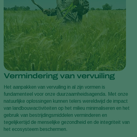
Vermindering van vervuiling
Het aanpakken van vervuiling in al zijn vormen is
fundamenteel voor onze duurzaamheidsagenda. Met onze
natuurlijke oplossingen kunnen telers wereldwijd de impact
van landbouwactiviteiten op het milieu minimaliseren en het
gebruik van bestrijdingsmiddelen verminderen en
tegelijkertijd de menselijke gezondheid en de integriteit van
het ecosysteem beschermen.