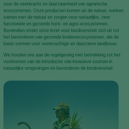
voor de veerkracht en duurzaamheid van agrarische
ecosystemen. Onze producten komen uit de natuur, werken
samen met de natuur en zorgen voor natuurlijke, zeer
functionele en gezonde horti- en agro-ecosystemen.
Bovendien strekt onze inzet voor biodiversiteit zich uit tot
het bevorderen van gezonde bodemecosystemen, die de
basis vormen voor veerkrachtige en duurzame landbouw.
We houden ons aan de regelgeving met betrekking tot het
voorkomen van de introductie van invasieve soorten in
natuurlijke omgevingen en bevorderen de biodiversiteit.