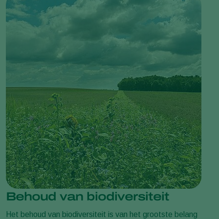
Behoud van biodiversiteit
Het behoud van biodiversiteit is van het grootste belang