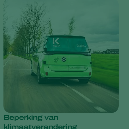
Beperking van
klimaatverandering