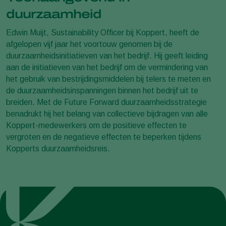
duurzaamheid
Edwin Muijt, Sustainability Officer bij Koppert, heeft de
afgelopen vijf jaar het voortouw genomen bij de
duurzaamheidsinitiatieven van het bedrijf. Hij geeft leiding
aan de initiatieven van het bedrijf om de vermindering van
het gebruik van bestrijdingsmiddelen bij telers te meten en
de duurzaamheidsinspanningen binnen het bedrijf uit te
breiden. Met de Future Forward duurzaamheidsstrategie
benadrukt hij het belang van collectieve bijdragen van alle
Koppert-medewerkers om de positieve effecten te
vergroten en de negatieve effecten te beperken tijdens
Kopperts duurzaamheidsreis.