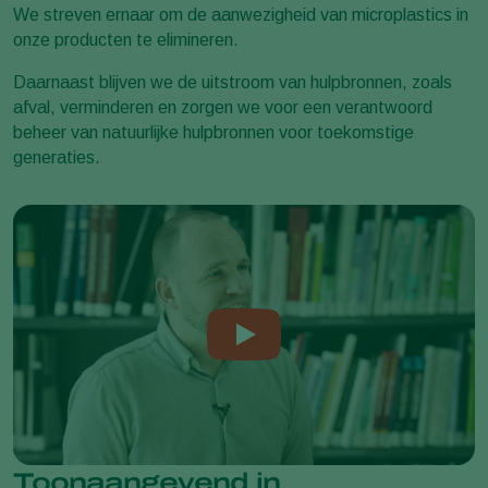
We streven ernaar om de aanwezigheid van microplastics in
onze producten te elimineren.
Daarnaast blijven we de uitstroom van hulpbronnen, zoals
afval, verminderen en zorgen we voor een verantwoord
beheer van natuurlijke hulpbronnen voor toekomstige
generaties.
Toonaangevend in