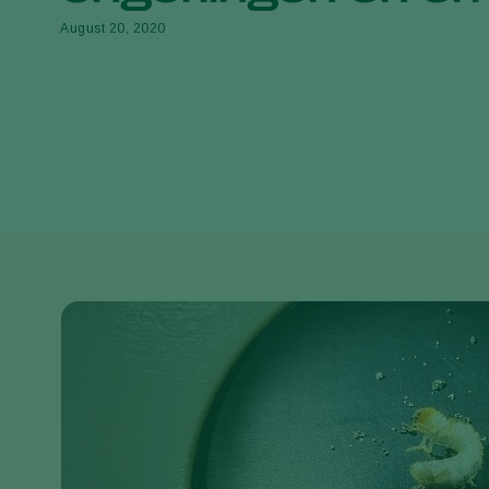
August 20, 2020