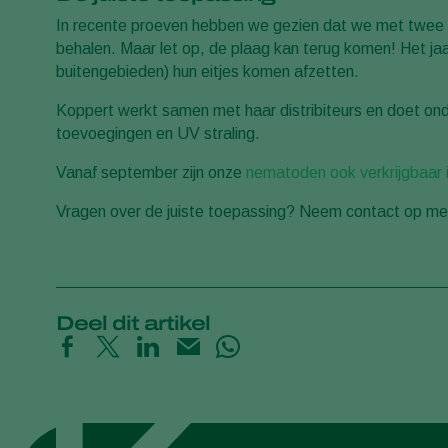
In recente proeven hebben we gezien dat we met twee k
behalen. Maar let op, de plaag kan terug komen! Het j
buitengebieden) hun eitjes komen afzetten.
Koppert werkt samen met haar distribiteurs en doet o
toevoegingen en UV straling.
Vanaf september zijn onze
nematoden ook verkrijgbaar 
Vragen over de juiste toepassing? Neem contact op me
Deel dit artikel