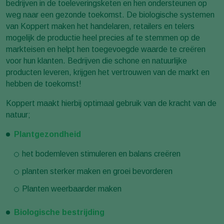
bedrijven in de toeleveringsketen en hen ondersteunen op
weg naar een gezonde toekomst. De biologische systemen
van Koppert maken het handelaren, retailers en telers
mogelijk de productie heel precies af te stemmen op de
markteisen en helpt hen toegevoegde waarde te creëren
voor hun klanten. Bedrijven die schone en natuurlijke
producten leveren, krijgen het vertrouwen van de markt en
hebben de toekomst!
Koppert maakt hierbij optimaal gebruik van de kracht van de
natuur;
Plantgezondheid
het bodemleven stimuleren en balans creëren
planten sterker maken en groei bevorderen
Planten weerbaarder maken
Biologische bestrijding