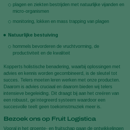
plagen en ziekten bestrijden met natuurlijke vijanden en
micro-organismen
monitoring, lokken en mass trapping van plagen
Natuurlijke bestuiving
hommels bevorderen de vruchtvorming, de
productiviteit en de kwaliteit
Kopperts holistische benadering, waarbij oplossingen met
advies en kennis worden gecombineerd, is de sleutel tot
succes. Telers moeten leren werken met onze producten.
Daarom is advies cruciaal en daarom bieden wij telers
intensieve begeleiding. Dit draagt bij aan het creëren van
een robuust, geïntegreerd systeem waardoor een
succesvolle teelt geen toekomstmuziek meer is.
Bezoek ons op Fruit Logistica
Vooral in het groente- en fruitschap gaan de ontwikkelingen