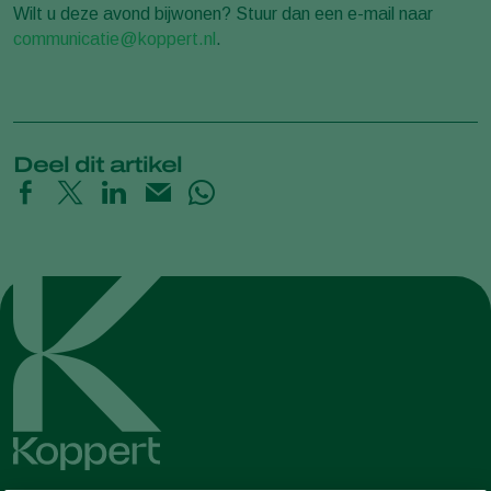
Wilt u deze avond bijwonen? Stuur dan een e-mail naar
communicatie@koppert.nl
.
Deel dit artikel