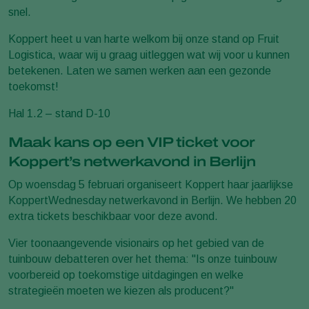
snel.
Koppert heet u van harte welkom bij onze stand op Fruit
Logistica, waar wij u graag uitleggen wat wij voor u kunnen
betekenen. Laten we samen werken aan een gezonde
toekomst!
Hal 1.2 – stand D-10
Maak kans op een VIP ticket voor
Koppert’s netwerkavond in Berlijn
Op woensdag 5 februari organiseert Koppert haar jaarlijkse
KoppertWednesday netwerkavond in Berlijn. We hebben 20
extra tickets beschikbaar voor deze avond.
Vier toonaangevende visionairs op het gebied van de
tuinbouw debatteren over het thema: "Is onze tuinbouw
voorbereid op toekomstige uitdagingen en welke
strategieën moeten we kiezen als producent?"