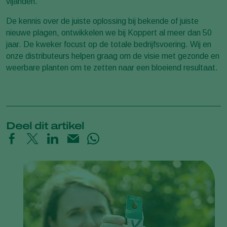
vijanden.
De kennis over de juiste oplossing bij bekende of juiste
nieuwe plagen, ontwikkelen we bij Koppert al meer dan 50
jaar. De kweker focust op de totale bedrijfsvoering. Wij en
onze distributeurs helpen graag om de visie met gezonde en
weerbare planten om te zetten naar een bloeiend resultaat.
Deel dit artikel