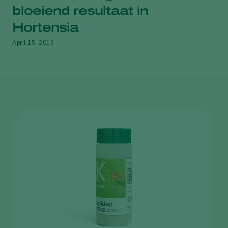
bloeiend resultaat in
Hortensia
April 15, 2019