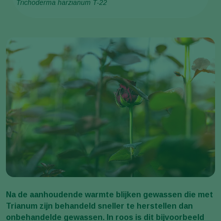
Trichoderma harzianum T-22
Na de aanhoudende warmte blijken gewassen die met
Trianum zijn behandeld sneller te herstellen dan
onbehandelde gewassen. In roos is dit bijvoorbeeld