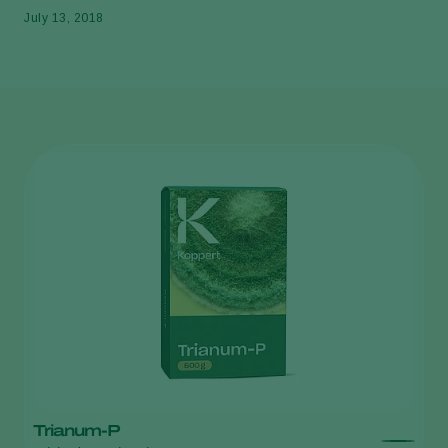
July 13, 2018
Trianum-P