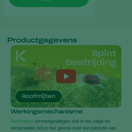
Productgegevens
Werkingsmechanisme
Roofmijten
vermenigvuldigen zich in het zakje en
verspreiden zich in het gewas over een periode van