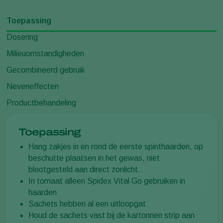
Toepassing
Dosering
Milieuomstandigheden
Gecombineerd gebruik
Neveneffecten
Productbehandeling
Toepassing
Hang zakjes in en rond de eerste spinthaarden, op
beschutte plaatsen in het gewas, niet
blootgesteld aan direct zonlicht.
In tomaat alleen Spidex Vital Go gebruiken in
haarden
Sachets hebben al een uitloopgat
Houd de sachets vast bij de kartonnen strip aan