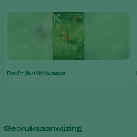
Roofmijten Whitepaper
Gebruiksaanwijzing