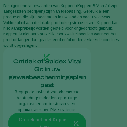
De algemene voorwaarden van Koppert (Koppert B.V. en/of zijn
aangesloten bedrijven) zijn van toepassing. Gebruik alleen
producten die zijn toegestaan in uw land en voor uw gewas.
Voldoe altijd aan de lokale productregistratie-eisen. Koppert kan
niet aansprakelijk worden gesteld voor ongeoorloofd gebruik.
Koppert is niet aansprakelijk voor kwaliteitsverlies wanneer het
product langer dan geadviseerd en/of onder verkeerde condities
wordt opgeslagen.
Ontdek of Spidex Vital
Go in uw
gewasbeschermingsplan
past
Begrijp de invloed van chemische
bestrijdingsmiddelen op nuttige
organismen en bestuivers en
optimaliseer uw IPM-strategie.
Ontdek het met Koppert
One