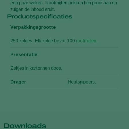
een paar weken. Roofmijten prikken hun prooi aan en
zuigen de inhoud eruit.
Productspecificaties
Verpakkingsgrootte
250 zakjes. Elk zakje bevat 100
roofmijten
.
Presentatie
Zakjes in kartonnen doos.
Drager
Houtsnippers.
Downloads