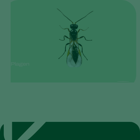
Plagen