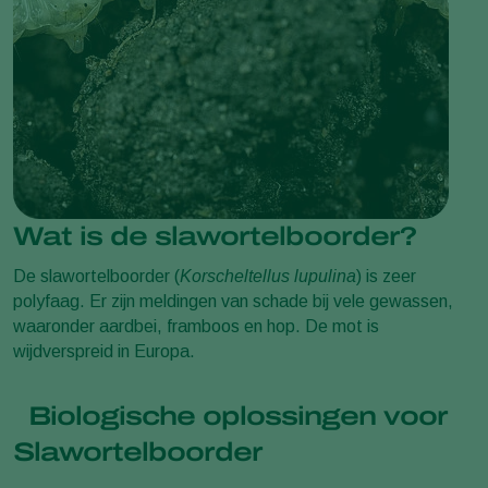
Wat is de slawortelboorder?
De slawortelboorder (
Korscheltellus lupulina
) is zeer
polyfaag. Er zijn meldingen van schade bij vele gewassen,
waaronder aardbei, framboos en hop. De mot is
wijdverspreid in Europa.
Biologische oplossingen voor
Slawortelboorder