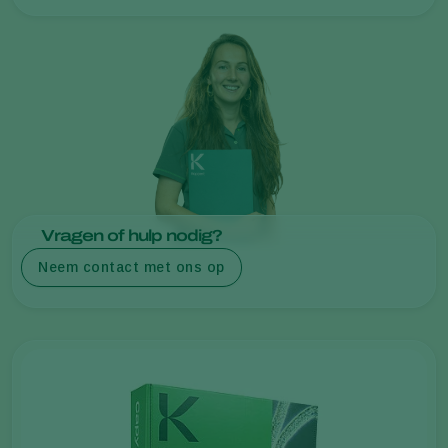
Vragen of hulp nodig?
Neem contact met ons op