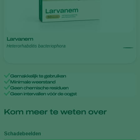
Larvanem
Heterorhabditis bacteriophora
Gemakkelijk te gebruiken
Minimale weerstand
Geen chemische residuen
Geen intervallen vóór de oogst
Kom meer te weten over
Schadebeelden