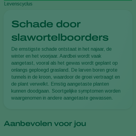
Levenscyclus
Schade door
slawortelboorders
De ernstigste schade ontstaat in het najaar, de
winter en het voorjaar. Aardbei wordt vaak
aangetast, vooral als het gewas wordt geplant op
onlangs geploegd grasland. De larven boren grote
tunnels in de kroon, waardoor de groei vertraagt en
de plant verwelkt. Ernstig aangetaste planten
kunnen doodgaan. Soortgelijke symptomen worden
waargenomen in andere aangetaste gewassen.
Aanbevolen voor jou