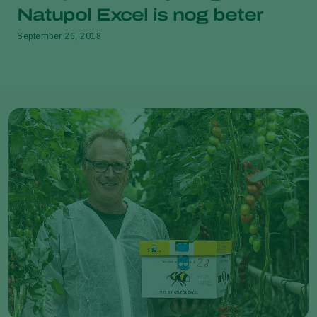
Natupol Excel is nog beter
September 26, 2018