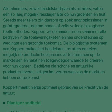
Alle afnemers, zowel handelsbedrijven als retailers, willen
een zo laag mogelijk residugehalte op hun groenten en fruit.
Steeds meer telers zijn daarom op zoek naar oplossingen in
geïntegreerde teeltmethodes of zelfs volledig biologische
teeltmethodes. Koppert wil de handen ineen slaan met alle
bedrijven in de toeleveringsketen en hen ondersteunen op
weg naar een gezonde toekomst. De biologische systemen
van Koppert maken het handelaren, retailers en telers
mogelijk de productie heel precies af te stemmen op de
markteisen en helpt hen toegevoegde waarde te creëren
voor hun klanten. Bedrijven die schone en natuurlijke
producten leveren, krijgen het vertrouwen van de markt en
hebben de toekomst!
Koppert maakt hierbij optimaal gebruik van de kracht van de
natuur;
Plantgezondheid