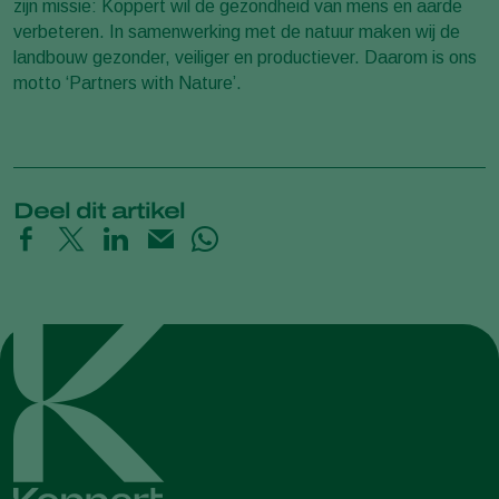
zijn missie: Koppert wil de gezondheid van mens en aarde
verbeteren. In samenwerking met de natuur maken wij de
landbouw gezonder, veiliger en productiever. Daarom is ons
motto ‘Partners with Nature’.
Deel dit artikel