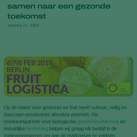
samen naar een gezonde
toekomst
January 21, 2019
Op de markt voor groenten en fruit heeft schoon, veilig en
duurzaam produceren absolute prioriteit. Als
voorkeurspartner voor biologische
gewasbescherming
en
natuurlijke
bestuiving
helpen wij graag elk bedrijf in de
toeleveringsketen om aan de markteisen te voldoen.