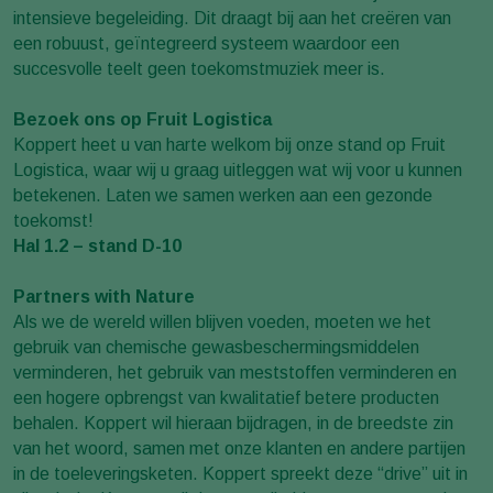
intensieve begeleiding. Dit draagt bij aan het creëren van
een robuust, geïntegreerd systeem waardoor een
succesvolle teelt geen toekomstmuziek meer is.
Bezoek ons op Fruit Logistica
Koppert heet u van harte welkom bij onze stand op Fruit
Logistica, waar wij u graag uitleggen wat wij voor u kunnen
betekenen. Laten we samen werken aan een gezonde
toekomst!
Hal 1.2 – stand D-10
Partners with Nature
Als we de wereld willen blijven voeden, moeten we het
gebruik van chemische gewasbeschermingsmiddelen
verminderen, het gebruik van meststoffen verminderen en
een hogere opbrengst van kwalitatief betere producten
behalen. Koppert wil hieraan bijdragen, in de breedste zin
van het woord, samen met onze klanten en andere partijen
in de toeleveringsketen. Koppert spreekt deze “drive” uit in