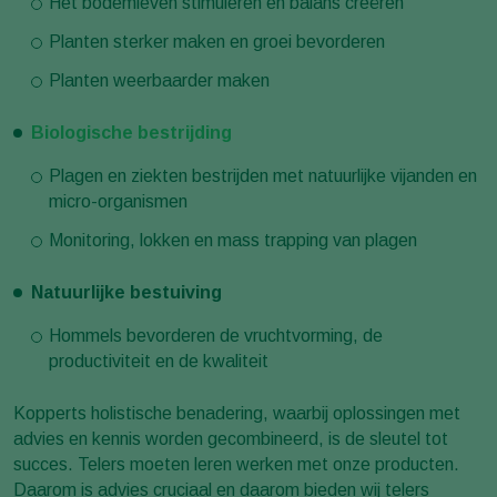
Het bodemleven stimuleren en balans creëren
Planten sterker maken en groei bevorderen
Planten weerbaarder maken
Biologische bestrijding
Plagen en ziekten bestrijden met natuurlijke vijanden en
micro-organismen
Monitoring, lokken en mass trapping van plagen
Natuurlijke bestuiving
Hommels bevorderen de vruchtvorming, de
productiviteit en de kwaliteit
Kopperts holistische benadering, waarbij oplossingen met
advies en kennis worden gecombineerd, is de sleutel tot
succes. Telers moeten leren werken met onze producten.
Daarom is advies cruciaal en daarom bieden wij telers