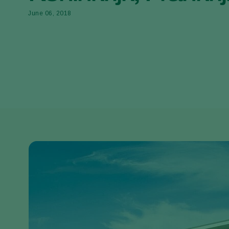
June 06, 2018