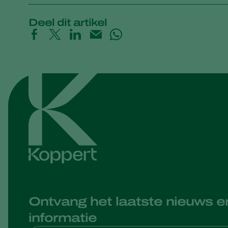
Deel dit artikel
Ontvang het laatste nieuws e
informatie