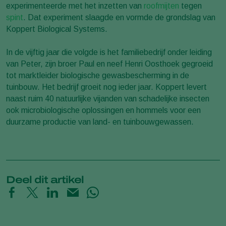
experimenteerde met het inzetten van
roofmijten
tegen
spint
. Dat experiment slaagde en vormde de grondslag van
Koppert Biological Systems.
In de vijftig jaar die volgde is het familiebedrijf onder leiding
van Peter, zijn broer Paul en neef Henri Oosthoek gegroeid
tot marktleider biologische gewasbescherming in de
tuinbouw. Het bedrijf groeit nog ieder jaar. Koppert levert
naast ruim 40 natuurlijke vijanden van schadelijke insecten
ook microbiologische oplossingen en hommels voor een
duurzame productie van land- en tuinbouwgewassen.
Deel dit artikel