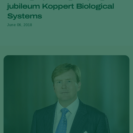
jubileum Koppert Biological
Systems
June 06, 2018