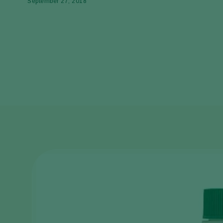
September 27, 2018