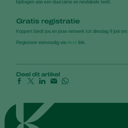
bijdragen aan een duurzame en rendabele teelt.
Gratis registratie
Koppert biedt jou en jouw netwerk tot dinsdag 9 juni 
Registreer eenvoudig via
deze
link.
Deel dit artikel