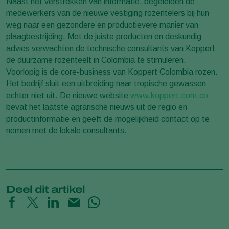
Naast het verstrekken van informatie, begeleiden de
medewerkers van de nieuwe vestiging rozentelers bij hun
weg naar een gezondere en productievere manier van
plaagbestrijding. Met de juiste producten en deskundig
advies verwachten de technische consultants van Koppert
de duurzame rozenteelt in Colombia te stimuleren.
Voorlopig is de core-business van Koppert Colombia rozen.
Het bedrijf sluit een uitbreiding naar tropische gewassen
echter niet uit. De nieuwe website
www.koppert.com.co
bevat het laatste agrarische nieuws uit de regio en
productinformatie en geeft de mogelijkheid contact op te
nemen met de lokale consultants.
Deel dit artikel