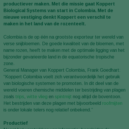
productiever maken. Met die missie gaat Koppert
Biological Systems van start in Colombia. Met de
nieuwe vestiging denkt Koppert een verschil te
maken in het land van de rozenteelt.
Colombia is de op één na grootste exporteur ter wereld van
verse snijbloemen. De goede kwaliteit van de bloemen, met
name rozen, heeft te maken met de optimale ligging van het
bijzonder gevarieerde land in de equatorische tropische
zone.
General Manager van Koppert Colombia, Frank Goedhart:
“Koppert Colombia voelt zich verantwoordelijk het gebruik
van biologische systemen te promoten. In dit deel van de
wereld voeren chemische middelen ter bestrijding van plagen
zoals
trips
,
witte vlieg
en
spintmijt
nog altijd de boventoon.
Het bestrijden van deze plagen met bijvoorbeeld
roofmijten
is onder lokale telers nog relatief onbekend.”
Productief