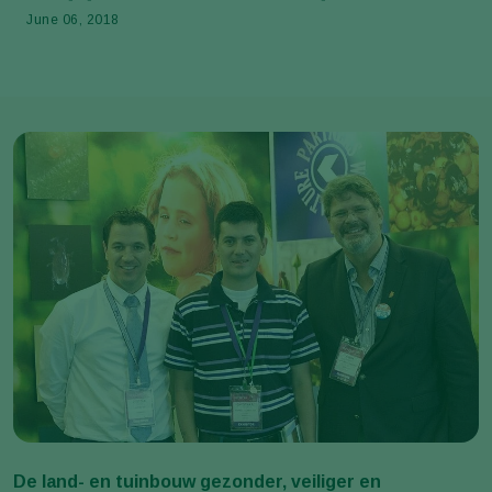
June 06, 2018
De land- en tuinbouw gezonder, veiliger en