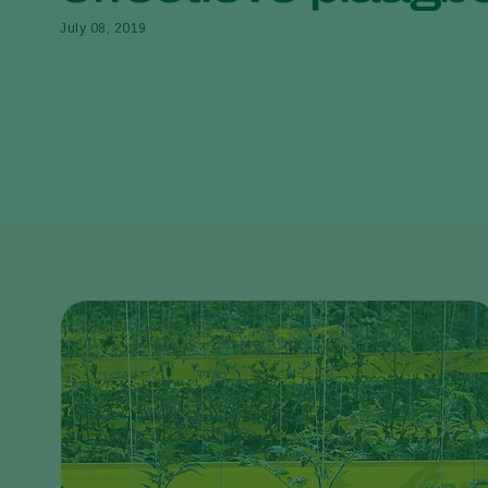
July 08, 2019