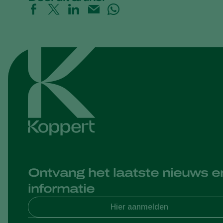
Ontvang het laatste nieuws e
informatie
Hier aanmelden