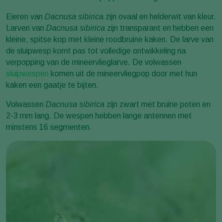
Eieren van
Dacnusa sibirica
zijn ovaal en helderwit van kleur.
Larven van
Dacnusa sibirica
zijn transparant en hebben een
kleine, spitse kop met kleine roodbruine kaken. De larve van
de sluipwesp komt pas tot volledige ontwikkeling na
verpopping van de mineervlieglarve. De volwassen
sluipwespen
komen uit de mineervliegpop door met hun
kaken een gaatje te bijten.
Volwassen
Dacnusa sibirica
zijn zwart met bruine poten en
2-3 mm lang. De wespen hebben lange antennen met
minstens 16 segmenten.