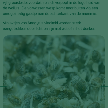
vijf groeistadia voordat ze zich verpopt in de lege huid van
de wolluis. De volwassen wesp komt naar buiten via een
onregelmatig gaatje aan de achterkant van de mummie.
Vrouwtjes van Anagyrus vladimiri worden sterk
aangetrokken door licht en zijn niet actief in het donker.