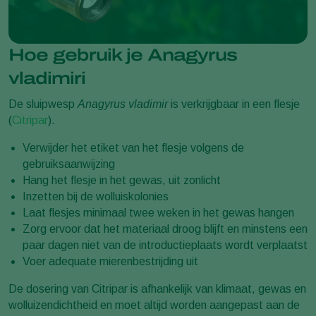
Hoe gebruik je Anagyrus
vladimiri
De sluipwesp
Anagyrus vladimir
is verkrijgbaar in een flesje
(
Citripar
).
Verwijder het etiket van het flesje volgens de
gebruiksaanwijzing
Hang het flesje in het gewas, uit zonlicht
Inzetten bij de wolluiskolonies
Laat flesjes minimaal twee weken in het gewas hangen
Zorg ervoor dat het materiaal droog blijft en minstens een
paar dagen niet van de introductieplaats wordt verplaatst
Voer adequate mierenbestrijding uit
De dosering van Citripar is afhankelijk van klimaat, gewas en
wolluizendichtheid en moet altijd worden aangepast aan de