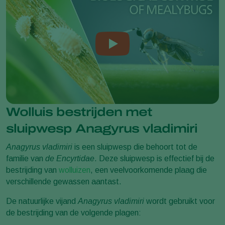
Wolluis bestrijden met
sluipwesp Anagyrus vladimiri
Anagyrus vladimiri
is een sluipwesp die behoort tot de
familie van
de Encyrtidae
. Deze sluipwesp is effectief bij de
bestrijding van
wolluizen
, een veelvoorkomende plaag die
verschillende gewassen aantast.
De natuurlijke vijand
Anagyrus vladimiri
wordt gebruikt voor
de bestrijding van de volgende plagen: