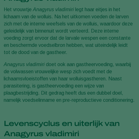
Het vrouwtje
Anagyrus vladimiri
legt haar eitjes in het
lichaam van de wolluis. Na het uitkomen voeden de larven
zich met de interne weefsels van de wolluis, waardoor deze
geleidelijk van binnenuit wordt verteerd. Deze interne
voeding zorgt ervoor dat de larvale wespen een constante
en beschermde voedselbron hebben, wat uiteindelijk leidt
tot de dood van de gastheer.
Anagyrus vladimiri
doet ook aan gastheervoeding, waarbij
de volwassen vrouwelijke wesp zich voedt met de
lichaamsvloeistoffen van haar wolluisgastheren. Naast
parasitering, is gastheervoeding een wijze van
plaagbestrijding. Dit gedrag heeft dus een dubbel doel,
namelijk voedselinname en pre-reproductieve conditionering.
Levenscyclus en uiterlijk van
Anagyrus vladimiri