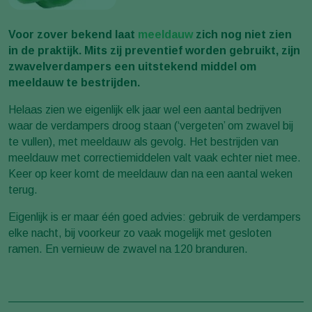
Voor zover bekend laat
meeldauw
zich nog niet zien
in de praktijk. Mits zij preventief worden gebruikt, zijn
zwavelverdampers een uitstekend middel om
meeldauw te bestrijden.
Helaas zien we eigenlijk elk jaar wel een aantal bedrijven
waar de verdampers droog staan (‘vergeten’ om zwavel bij
te vullen), met meeldauw als gevolg. Het bestrijden van
meeldauw met correctiemiddelen valt vaak echter niet mee.
Keer op keer komt de meeldauw dan na een aantal weken
terug.
Eigenlijk is er maar één goed advies: gebruik de verdampers
elke nacht, bij voorkeur zo vaak mogelijk met gesloten
ramen. En vernieuw de zwavel na 120 branduren.