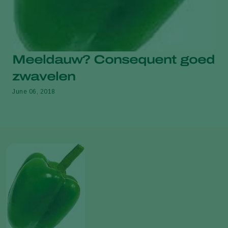
Meeldauw? Consequent goed
zwavelen
June 06, 2018