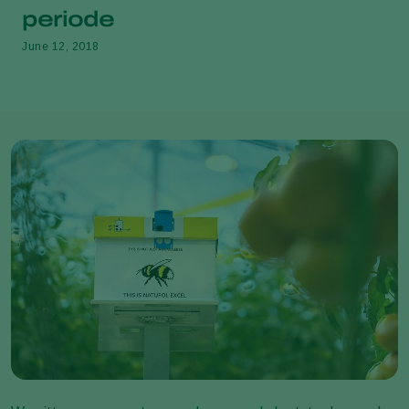
periode
June 12, 2018