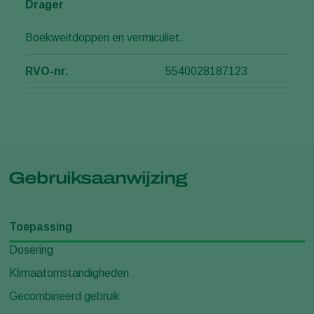
Drager
Boekweitdoppen en vermiculiet.
RVO-nr.
5540028187123
Gebruiksaanwijzing
Toepassing
Dosering
Klimaatomstandigheden
Gecombineerd gebruik