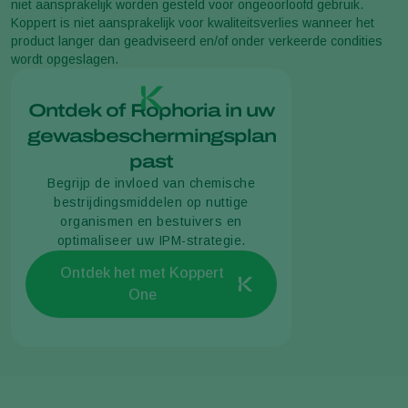
niet aansprakelijk worden gesteld voor ongeoorloofd gebruik.
Koppert is niet aansprakelijk voor kwaliteitsverlies wanneer het
product langer dan geadviseerd en/of onder verkeerde condities
wordt opgeslagen.
Ontdek of Rophoria in uw
gewasbeschermingsplan
past
Begrijp de invloed van chemische
bestrijdingsmiddelen op nuttige
organismen en bestuivers en
optimaliseer uw IPM-strategie.
Ontdek het met Koppert
One