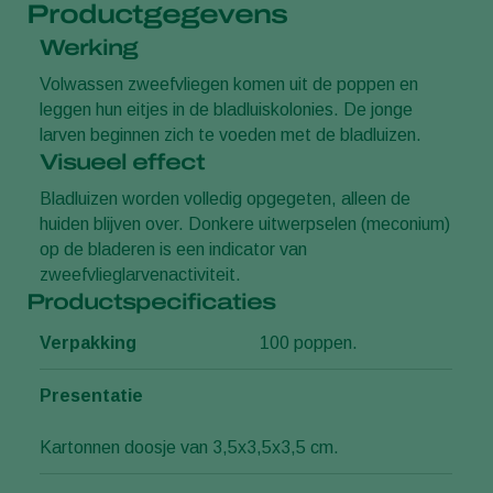
Productgegevens
Werking
Volwassen zweefvliegen komen uit de poppen en
leggen hun eitjes in de bladluiskolonies. De jonge
larven beginnen zich te voeden met de bladluizen.
Visueel effect
Bladluizen worden volledig opgegeten, alleen de
huiden blijven over. Donkere uitwerpselen (meconium)
op de bladeren is een indicator van
zweefvlieglarvenactiviteit.
Productspecificaties
Verpakking
100 poppen.
Presentatie
Kartonnen doosje van 3,5x3,5x3,5 cm.