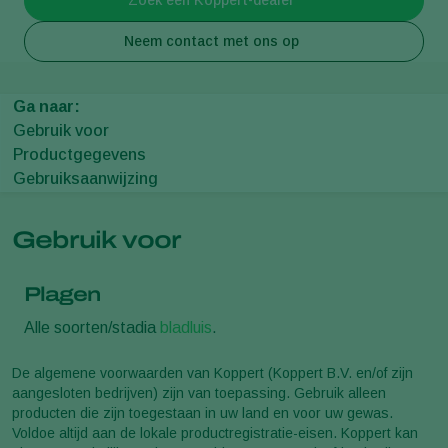
Neem contact met ons op
Ga naar:
Gebruik voor
Productgegevens
Gebruiksaanwijzing
Gebruik voor
Plagen
Alle soorten/stadia
bladluis
.
De algemene voorwaarden van Koppert (Koppert B.V. en/of zijn
aangesloten bedrijven) zijn van toepassing. Gebruik alleen
producten die zijn toegestaan in uw land en voor uw gewas.
Voldoe altijd aan de lokale productregistratie-eisen. Koppert kan