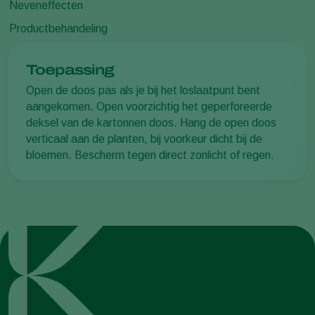
Neveneffecten
Productbehandeling
Toepassing
Open de doos pas als je bij het loslaatpunt bent
aangekomen. Open voorzichtig het geperforeerde
deksel van de kartonnen doos. Hang de open doos
verticaal aan de planten, bij voorkeur dicht bij de
bloemen. Bescherm tegen direct zonlicht of regen.